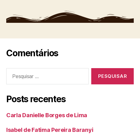
Comentários
Posts recentes
Carla Danielle Borges de Lima
Isabel de Fatima Pereira Baranyi