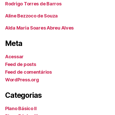
Rodrigo Torres de Barros
Aline Bezzoco de Souza
Alda Maria Soares Abreu Alves
Meta
Acessar
Feed de posts
Feed de comentários
WordPress.org
Categorias
Plano Básico II