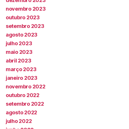
dezembro 2023
novembro 2023
outubro 2023
setembro 2023
agosto 2023
julho 2023
maio 2023
abril 2023
março 2023
janeiro 2023
novembro 2022
outubro 2022
setembro 2022
agosto 2022
julho 2022