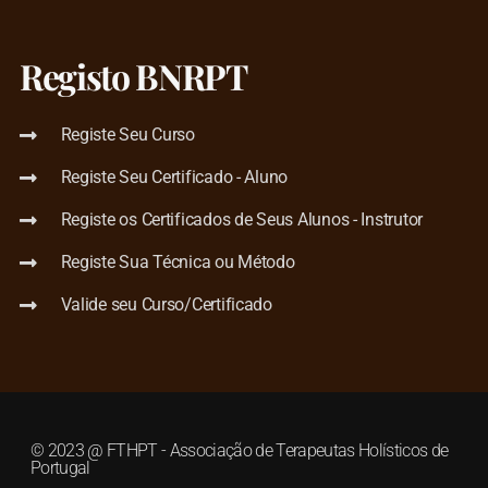
Registo BNRPT
Registe Seu Curso
Registe Seu Certificado - Aluno
Registe os Certificados de Seus Alunos - Instrutor
Registe Sua Técnica ou Método
Valide seu Curso/Certificado
© 2023 @ FTHPT - Associação de Terapeutas Holísticos de
Portugal