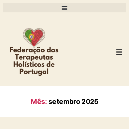
Mês:
setembro 2025