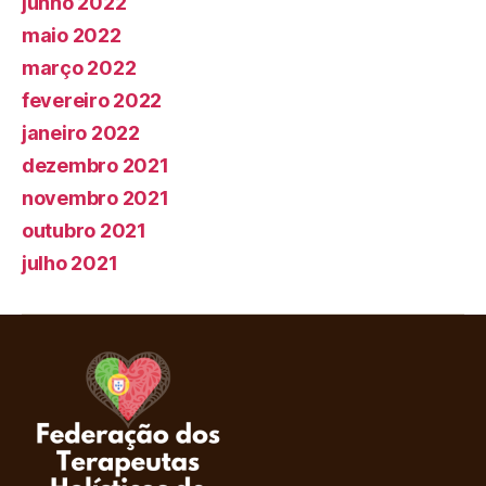
junho 2022
maio 2022
março 2022
fevereiro 2022
janeiro 2022
dezembro 2021
novembro 2021
outubro 2021
julho 2021