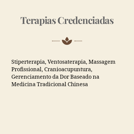
Terapias Credenciadas
Stiperterapia, Ventosaterapia, Massagem
Profissional, Cranioacupuntura,
Gerenciamento da Dor Baseado na
Medicina Tradicional Chinesa