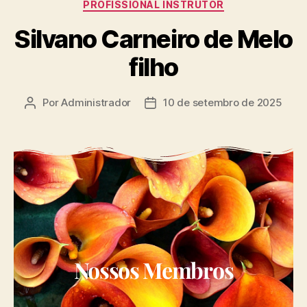
PROFISSIONAL INSTRUTOR
Silvano Carneiro de Melo
filho
Por
Administrador
10 de setembro de 2025
Nossos Membros