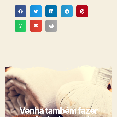
Venha também fazer