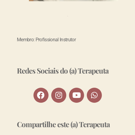
Membro: Profissional Instrutor
Redes Sociais do (a) Terapeuta
Compartilhe este (a) Terapeuta