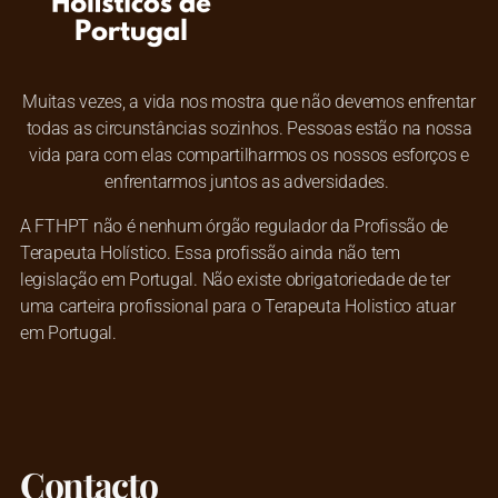
Muitas vezes, a vida nos mostra que não devemos enfrentar
todas as circunstâncias sozinhos. Pessoas estão na nossa
vida para com elas compartilharmos os nossos esforços e
enfrentarmos juntos as adversidades.
A FTHPT não é nenhum órgão regulador da Profissão de
Terapeuta Holístico. Essa profissão ainda não tem
legislação em Portugal. Não existe obrigatoriedade de ter
uma carteira profissional para o Terapeuta Holistico atuar
em Portugal.
Contacto