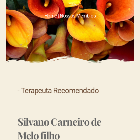
Home | Nossos Membros
- Terapeuta Recomendado
Silvano Carneiro de
Melo filho