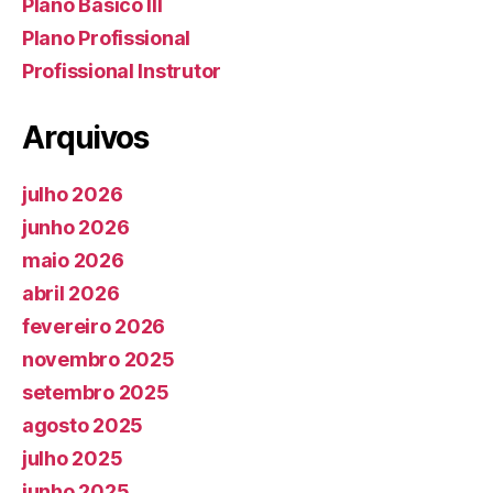
Plano Básico III
Plano Profissional
Profissional Instrutor
Arquivos
julho 2026
junho 2026
maio 2026
abril 2026
fevereiro 2026
novembro 2025
setembro 2025
agosto 2025
julho 2025
junho 2025