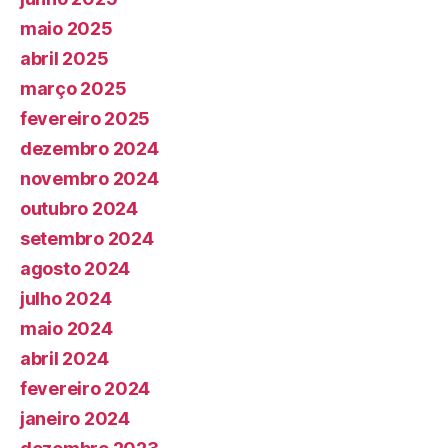
maio 2025
abril 2025
março 2025
fevereiro 2025
dezembro 2024
novembro 2024
outubro 2024
setembro 2024
agosto 2024
julho 2024
maio 2024
abril 2024
fevereiro 2024
janeiro 2024