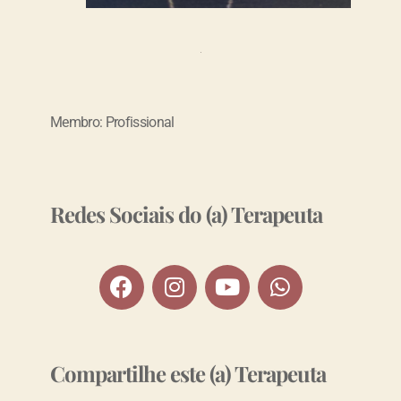
Membro: Profissional
Redes Sociais do (a) Terapeuta
Compartilhe este (a) Terapeuta