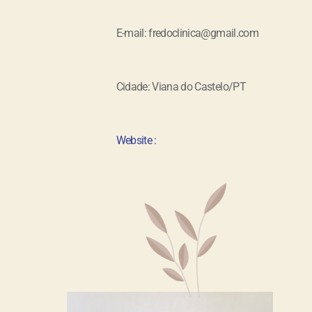
E-mail: fredoclinica@gmail.com
Cidade: Viana do Castelo/PT
Website :