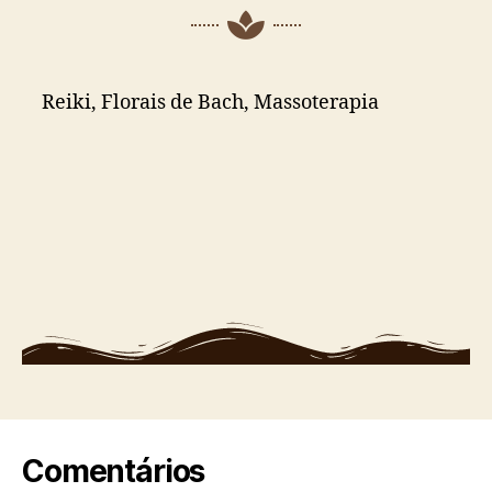
Reiki, Florais de Bach, Massoterapia
Comentários