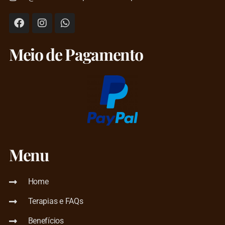
Meio de Pagamento
Menu
Home
Terapias e FAQs
Benefícios