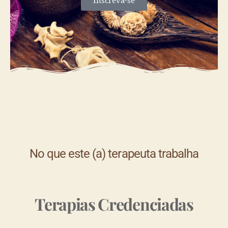
Inscreva-se
No que este (a) terapeuta trabalha
Terapias Credenciadas