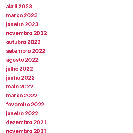
abril 2023
março 2023
janeiro 2023
novembro 2022
outubro 2022
setembro 2022
agosto 2022
julho 2022
junho 2022
maio 2022
março 2022
fevereiro 2022
janeiro 2022
dezembro 2021
novembro 2021