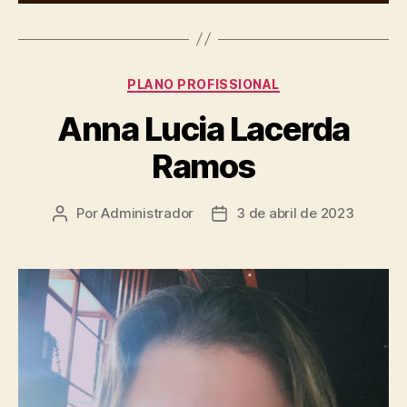
PLANO PROFISSIONAL
Anna Lucia Lacerda
Ramos
Por
Administrador
3 de abril de 2023