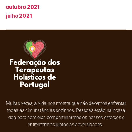
outubro 2021
julho 2021
Muitas vezes, a vida nos mostra que não devemos enfrentar
todas as circunstâncias sozinhos. Pessoas estão na nossa
vida para com elas compartilharmos os nossos esforços e
enfrentarmos juntos as adversidades.