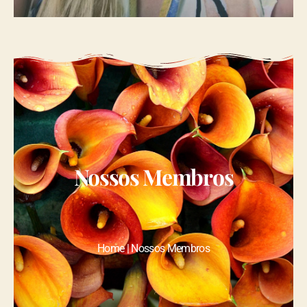
Nossos Membros
Home | Nossos Membros