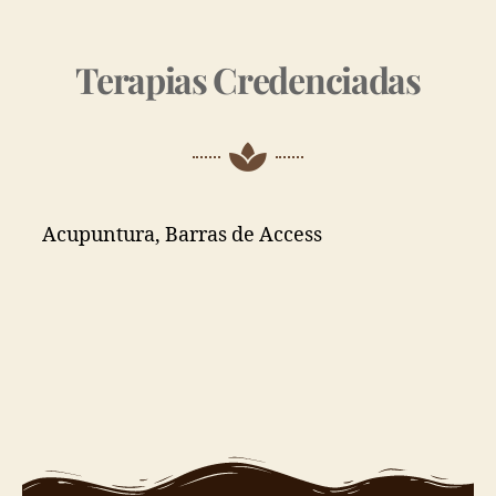
Terapias Credenciadas
Acupuntura, Barras de Access