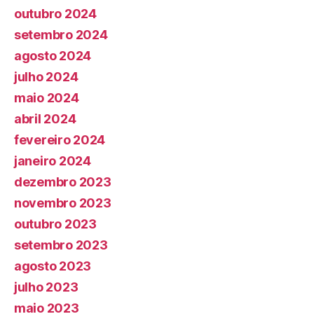
outubro 2024
setembro 2024
agosto 2024
julho 2024
maio 2024
abril 2024
fevereiro 2024
janeiro 2024
dezembro 2023
novembro 2023
outubro 2023
setembro 2023
agosto 2023
julho 2023
maio 2023