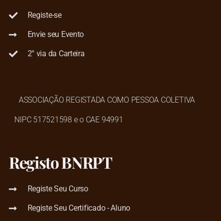
Registe-se
Envie seu Evento
2° via da Carteira
ASSOCIAÇÃO REGISTADA COMO PESSOA COLETIVA
NIPC 517521598 e o CAE 94991
Registo BNRPT
Registe Seu Curso
Registe Seu Certificado - Aluno