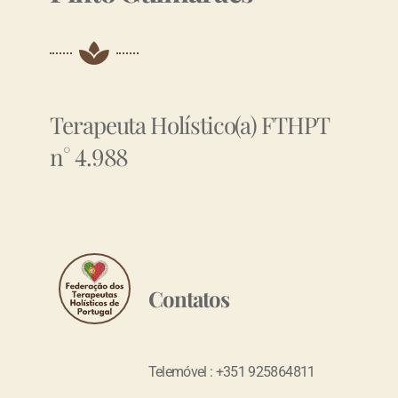
Terapeuta Holístico(a) FTHPT
n° 4.988
Contatos
Telemóvel : +351 925864811