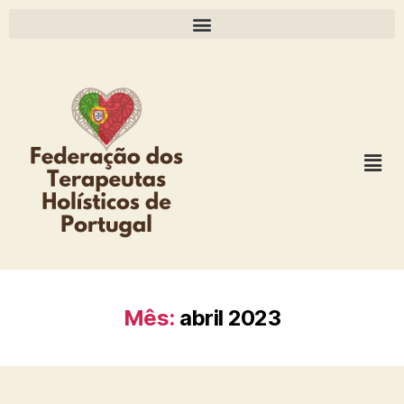
Mês:
abril 2023