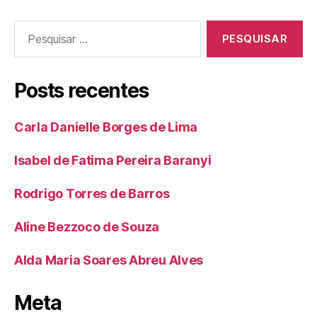
Posts recentes
Carla Danielle Borges de Lima
Isabel de Fatima Pereira Baranyi
Rodrigo Torres de Barros
Aline Bezzoco de Souza
Alda Maria Soares Abreu Alves
Meta