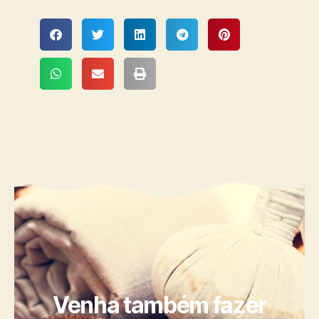
Venha também fazer