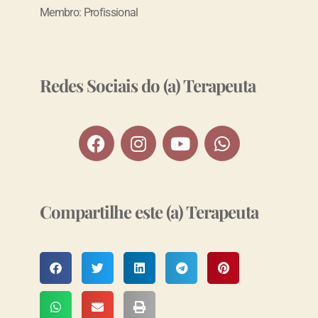
Membro: Profissional
Redes Sociais do (a) Terapeuta
Compartilhe este (a) Terapeuta