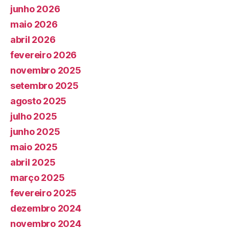
junho 2026
maio 2026
abril 2026
fevereiro 2026
novembro 2025
setembro 2025
agosto 2025
julho 2025
junho 2025
maio 2025
abril 2025
março 2025
fevereiro 2025
dezembro 2024
novembro 2024