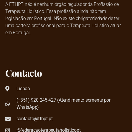
A FTHPT não é nenhum órgão regulador da Profissão de
Terapeuta Holístico. Essa profissão ainda não tem
legislação em Portugal. Não existe obrigatoriedade de ter
uma carteira profissional para o Terapeuta Holistico atuar
em Portugal.
Contacto
Lisboa
(+351) 920 245 427 (Atendimento somente por
WhatsApp)
contacto@fthpt.pt
@federacaoterapeutaholisticopt