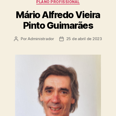
PLANO PROFISSIONAL
Mário Alfredo Vieira
Pinto Guimarães
Por
Administrador
25 de abril de 2023