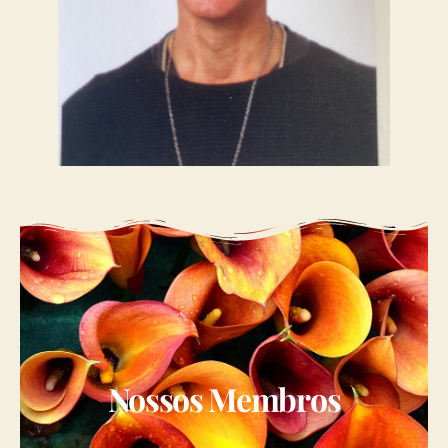
Nossos Membros