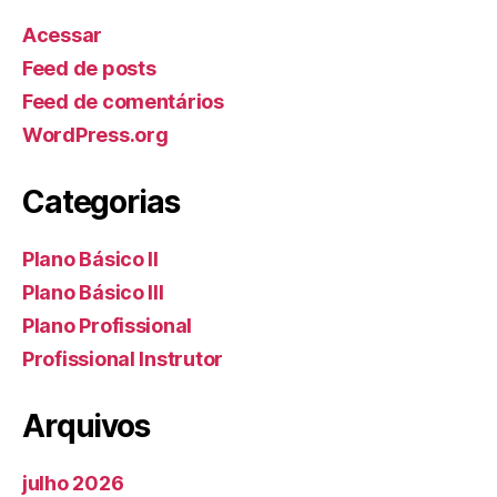
Acessar
Feed de posts
Feed de comentários
WordPress.org
Categorias
Plano Básico II
Plano Básico III
Plano Profissional
Profissional Instrutor
Arquivos
julho 2026