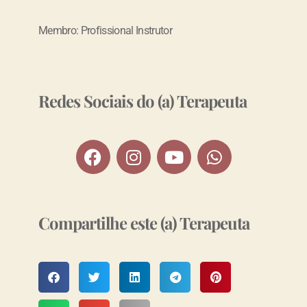
Membro: Profissional Instrutor
Redes Sociais do (a) Terapeuta
Compartilhe este (a) Terapeuta