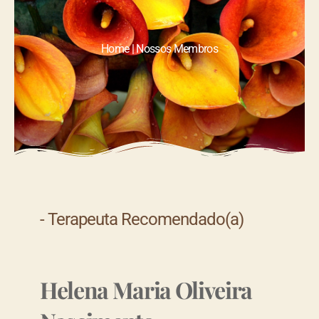
Home | Nossos Membros
- Terapeuta Recomendado(a)
Helena Maria Oliveira