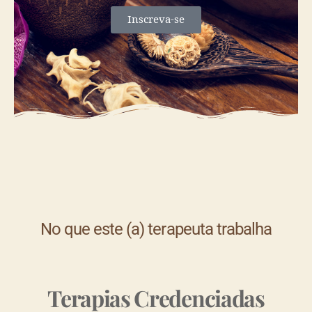
Inscreva-se
No que este (a) terapeuta trabalha
Terapias Credenciadas