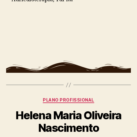
PLANO PROFISSIONAL
Helena Maria Oliveira
Nascimento