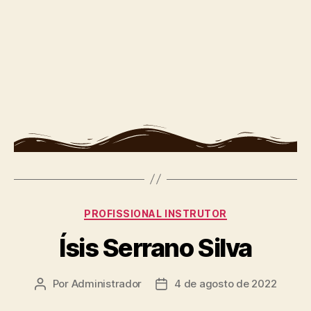
PROFISSIONAL INSTRUTOR
Ísis Serrano Silva
Por
Administrador
4 de agosto de 2022