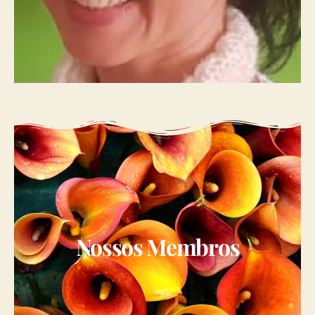
Nossos Membros