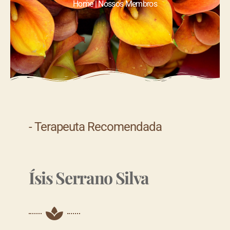
Home | Nossos Membros
- Terapeuta Recomendada
Ísis Serrano Silva