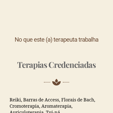
No que este (a) terapeuta trabalha
Terapias Credenciadas
Reiki, Barras de Access, Florais de Bach,
Cromoterapia, Aromaterapia,
Auriculoterapia, Tui-ná