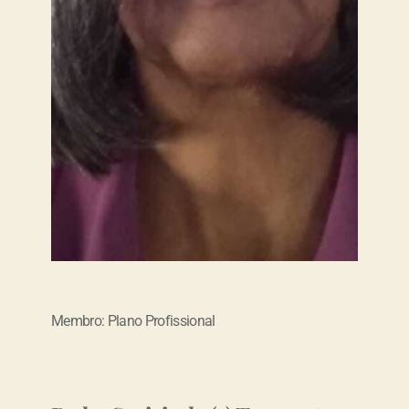
Membro: Plano Profissional