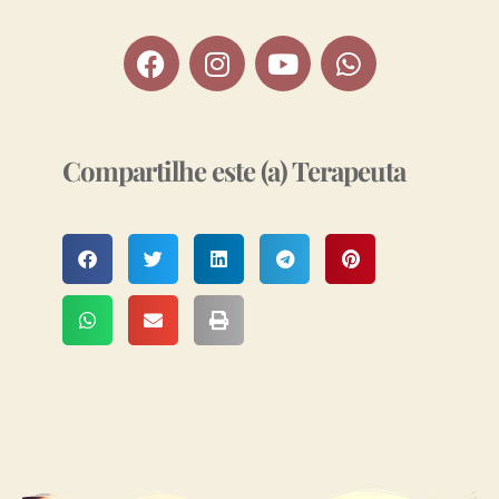
Compartilhe este (a) Terapeuta