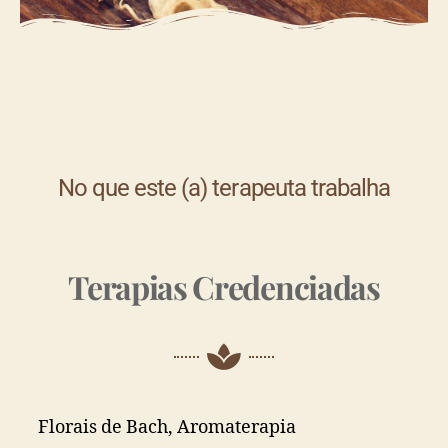
No que este (a) terapeuta trabalha
Terapias Credenciadas
Florais de Bach, Aromaterapia