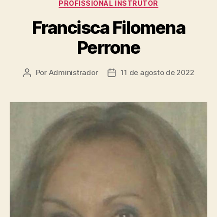
PROFISSIONAL INSTRUTOR
Francisca Filomena
Perrone
Por
Administrador
11 de agosto de 2022