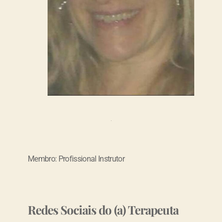
Membro: Profissional Instrutor
Redes Sociais do (a) Terapeuta