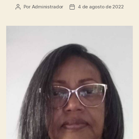
Por
Administrador
4 de agosto de 2022