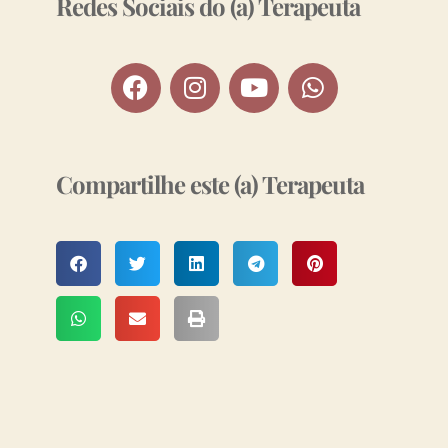
Redes Sociais do (a) Terapeuta
Compartilhe este (a) Terapeuta