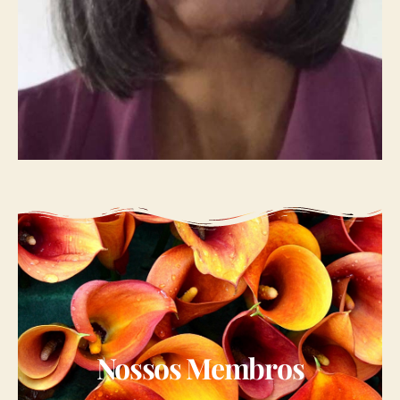
Nossos Membros