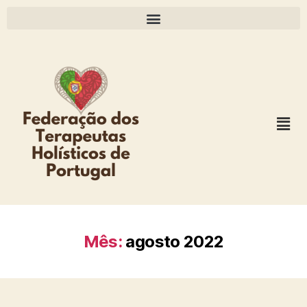
Mês:
agosto 2022