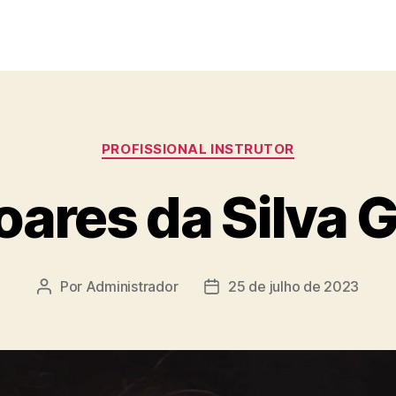
PROFISSIONAL INSTRUTOR
oares da Silva 
Por
Administrador
25 de julho de 2023