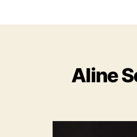
Aline S