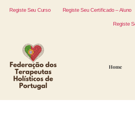
Registe Seu Curso
Registe Seu Certificado – Aluno
Registe S
Home