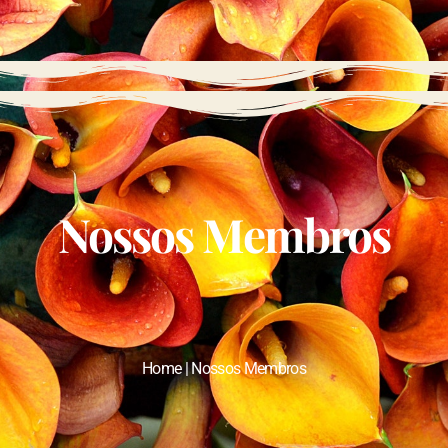
Nossos Membros
Home | Nossos Membros