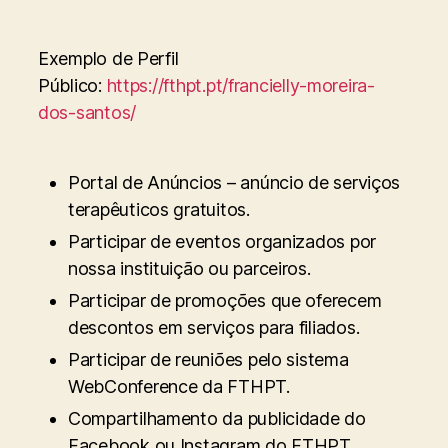
Exemplo de Perfil
Público:
https://fthpt.pt/francielly-moreira-
dos-santos/
Portal de Anúncios – anúncio de serviços
terapêuticos gratuitos.
Participar de eventos organizados por
nossa instituição ou parceiros.
Participar de promoções que oferecem
descontos em serviços para filiados.
Participar de reuniões pelo sistema
WebConference da FTHPT.
Compartilhamento da publicidade do
Facebook ou Instagram do FTHPT.