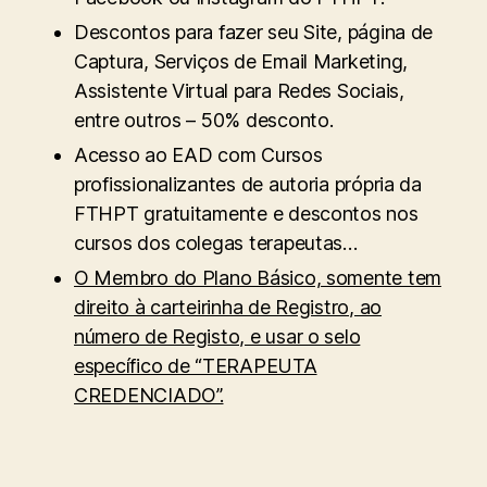
Descontos para fazer seu Site, página de
Captura, Serviços de Email Marketing,
Assistente Virtual para Redes Sociais,
entre outros – 50% desconto.
Acesso ao EAD com Cursos
profissionalizantes de autoria própria da
FTHPT gratuitamente e descontos nos
cursos dos colegas terapeutas…
O Membro do Plano Básico, somente tem
direito à carteirinha de Registro, ao
número de Registo, e usar o selo
específico de “TERAPEUTA
CREDENCIADO”.