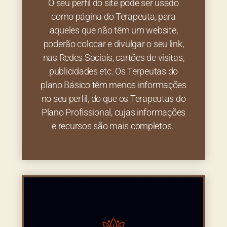
O seu perfil do site pode ser usado
como página do Terapeuta, para
aqueles que não têm um website,
poderão colocar e divulgar o seu link,
nas Redes Sociais, cartões de visitas,
publicidades etc. Os Terpeutas do
plano Básico têm menos informações
no seu perfil, do que os Terapeutas do
Plano Profissional, cujas informações
e recursos são mais completos.