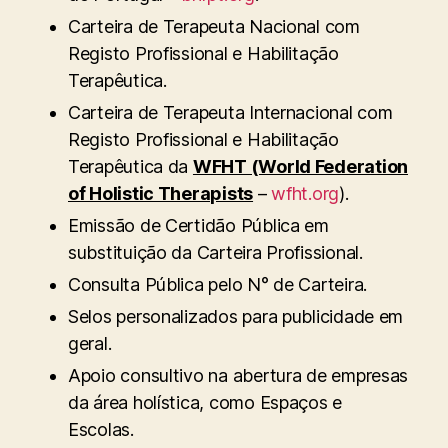
Carteira de Terapeuta Nacional com
Registo Profissional e Habilitação
Terapêutica.
Carteira de Terapeuta Internacional com
Registo Profissional e Habilitação
Terapêutica da
WFHT (World Federation
of Holistic Therapists
–
wfht.org
).
Emissão de Certidão Pública em
substituição da Carteira Profissional.
Consulta Pública pelo N° de Carteira.
Selos personalizados para publicidade em
geral.
Apoio consultivo na abertura de empresas
da área holística, como Espaços e
Escolas.