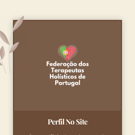
Perfil No Site