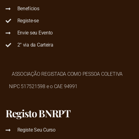
Benefícios
Registe-se
Envie seu Evento
2° via da Carteira
ASSOCIAÇÃO REGISTADA COMO PESSOA COLETIVA
NIPC 517521598 e o CAE 94991
Registo BNRPT
Registe Seu Curso