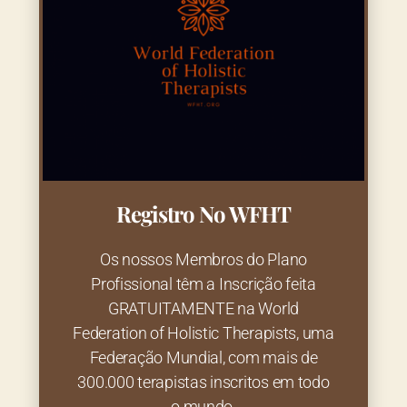
Registro No WFHT
Os nossos Membros do Plano
Profissional têm a Inscrição feita
GRATUITAMENTE na World
Federation of Holistic Therapists, uma
Federação Mundial, com mais de
300.000 terapistas inscritos em todo
o mundo.