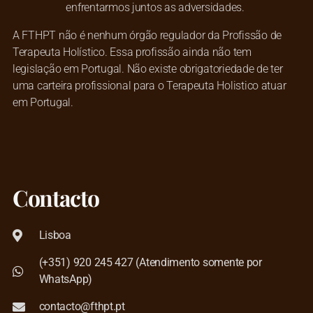
enfrentarmos juntos as adversidades.
A FTHPT não é nenhum órgão regulador da Profissão de
Terapeuta Holístico. Essa profissão ainda não tem
legislação em Portugal. Não existe obrigatoriedade de ter
uma carteira profissional para o Terapeuta Holistico atuar
em Portugal.
Contacto
Lisboa
(+351) 920 245 427 (Atendimento somente por
WhatsApp)
contacto@fthpt.pt