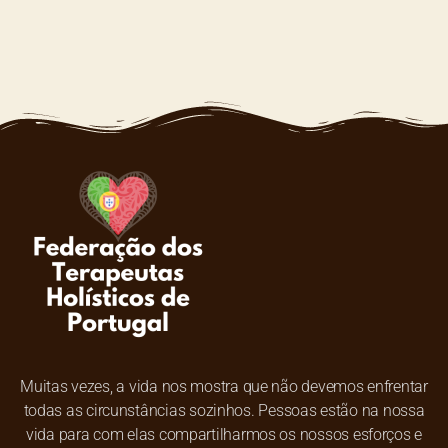
Muitas vezes, a vida nos mostra que não devemos enfrentar
todas as circunstâncias sozinhos. Pessoas estão na nossa
vida para com elas compartilharmos os nossos esforços e