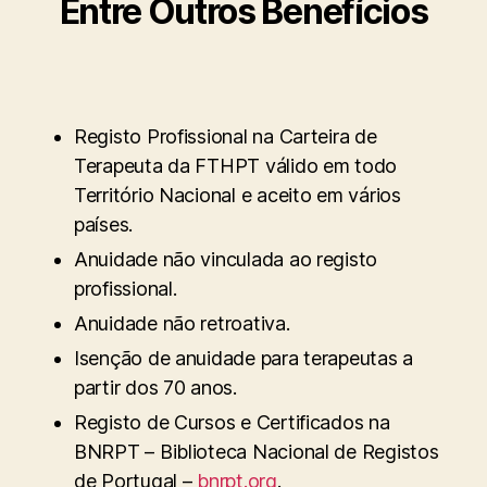
Entre Outros Benefícios
Registo Profissional na Carteira de
Terapeuta da FTHPT válido em todo
Território Nacional e aceito em vários
países.
Anuidade não vinculada ao registo
profissional.
Anuidade não retroativa.
Isenção de anuidade para terapeutas a
partir dos 70 anos.
Registo de Cursos e Certificados na
BNRPT – Biblioteca Nacional de Registos
de Portugal –
bnrpt.org
.