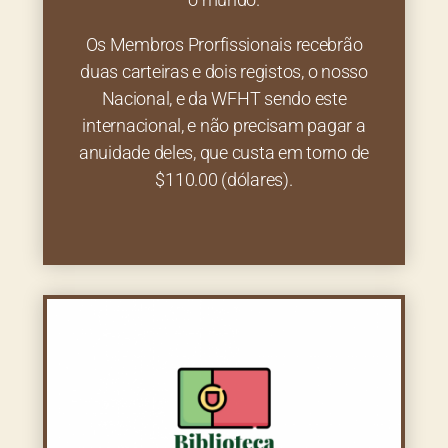
Os Membros Prorfissionais recebrão
duas carteiras e dois registos, o nosso
Nacional, e da WFHT sendo este
internacional, e não precisam pagar a
anuidade deles, que custa em torno de
$110.00 (dólares).