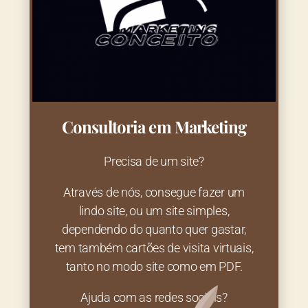
Consultoria em Marketing
Precisa de um site?
Através de nós, consegue fazer um
lindo site, ou um site simples,
dependendo do quanto quer gastar,
tem também cartões de visita virtuais,
tanto no modo site como em PDF.
Ajuda com as redes sociais?