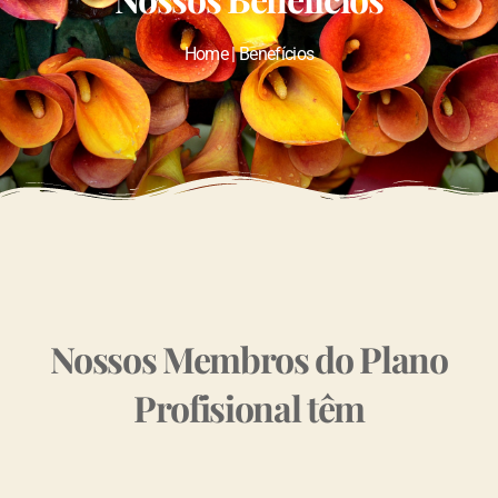
Home | Benefícios
Nossos Membros do Plano
Profisional têm