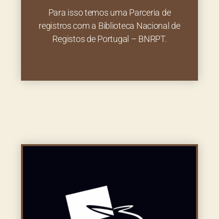
Para isso temos uma Parceria de
registros com a Biblioteca Nacional de
Registos de Portugal – BNRPT.