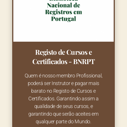
Registo de Cursos e
Certificados - BNRPT
Quem é nosso membro Profissional,
poderá ser Instrutor e pagar mais
barato no Registo de Cursos e
Certificados. Garantindo assim a
qualidade de seus cursos, e
garantindo que serão aceites em
qualquer parte do Mundo.