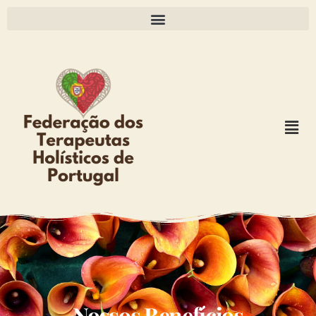
Nossos Benefícios