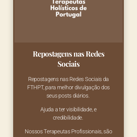
Repostagens nas Redes
Sociais
Repostagens nas Redes Sociais da
FTHPT, para melhor divulgação dos
seus posts diários.
Ajuda a ter visibilidade, e
credibilidade.
Nossos Terapeutas Profissionais, são