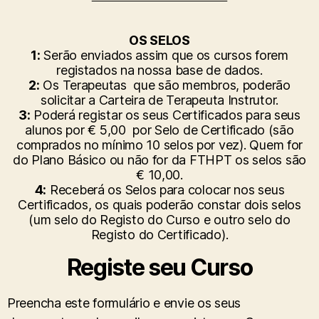
OS SELOS
1:
Serão enviados assim que os cursos forem
registados na nossa base de dados.
2:
Os Terapeutas que são membros, poderão
solicitar a Carteira de Terapeuta Instrutor.
3:
Poderá registar os seus Certificados para seus
alunos por € 5,00 por Selo de Certificado (são
comprados no mínimo 10 selos por vez). Quem for
do Plano Básico ou não for da FTHPT os selos são
€ 10,00.
4:
Receberá os Selos para colocar nos seus
Certificados, os quais poderão constar dois selos
(um selo do Registo do Curso e outro selo do
Registo do Certificado).
Registe seu Curso
Preencha este formulário e envie os seus