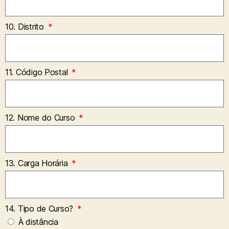
10. Distrito
11. Código Postal
12. Nome do Curso
13. Carga Horária
14. Tipo de Curso?
À distância