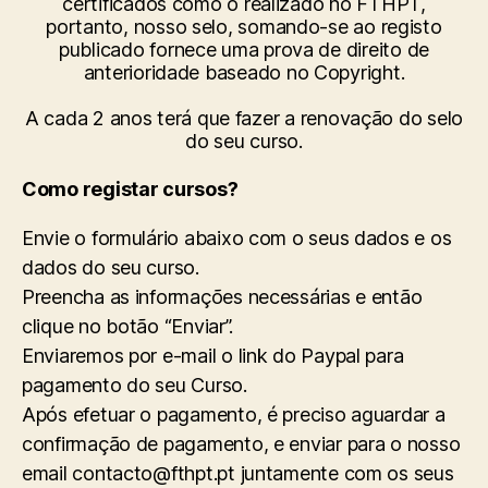
certificados como o realizado no FTHPT,
portanto, nosso selo, somando-se ao registo
publicado fornece uma prova de direito de
anterioridade baseado no Copyright.
A cada 2 anos terá que fazer a renovação do selo
do seu curso.
Como registar cursos?
Envie o formulário abaixo com o seus dados e os
dados do seu curso.
Preencha as informações necessárias e então
clique no botão “Enviar”.
Enviaremos por e-mail o link do Paypal para
pagamento do seu Curso.
Após efetuar o pagamento, é preciso aguardar a
confirmação de pagamento, e enviar para o nosso
email contacto@fthpt.pt juntamente com os seus