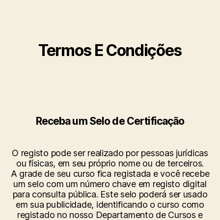
Termos E Condições​
Receba um Selo de Certificação
O registo pode ser realizado por pessoas jurídicas
ou físicas, em seu próprio nome ou de terceiros.
A grade de seu curso fica registada e você recebe
um selo com um número chave em registo digital
para consulta pública. Este selo poderá ser usado
em sua publicidade, identificando o curso como
registado no nosso Departamento de Cursos e