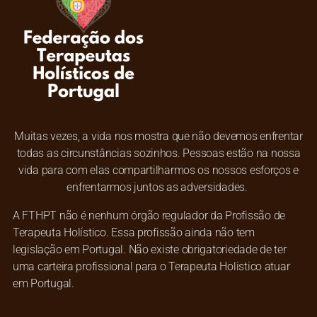
Muitas vezes, a vida nos mostra que não devemos enfrentar
todas as circunstâncias sozinhos. Pessoas estão na nossa
vida para com elas compartilharmos os nossos esforços e
enfrentarmos juntos as adversidades.
A FTHPT não é nenhum órgão regulador da Profissão de
Terapeuta Holístico. Essa profissão ainda não tem
legislação em Portugal. Não existe obrigatoriedade de ter
uma carteira profissional para o Terapeuta Holistico atuar
em Portugal.