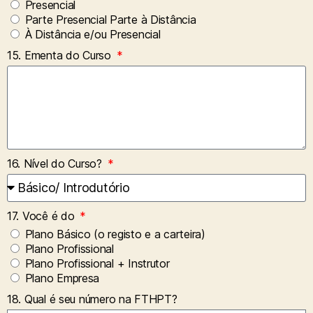
Presencial
Parte Presencial Parte à Distância
À Distância e/ou Presencial
15. Ementa do Curso
16. Nível do Curso?
17. Você é do
Plano Básico (o registo e a carteira)
Plano Profissional
Plano Profissional + Instrutor
Plano Empresa
18. Qual é seu número na FTHPT?