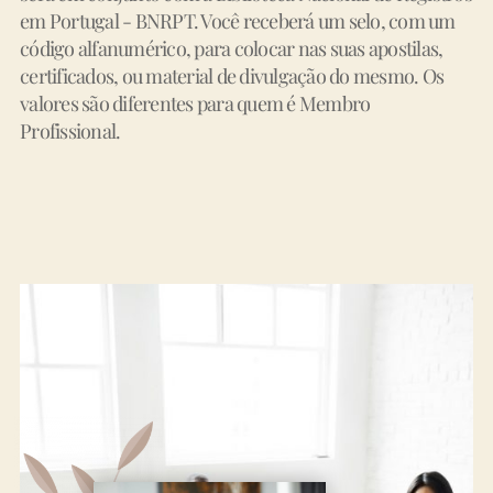
em Portugal - BNRPT. Você receberá um selo, com um
código alfanumérico, para colocar nas suas apostilas,
certificados, ou material de divulgação do mesmo. Os
valores são diferentes para quem é Membro
Profissional.