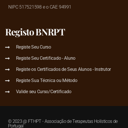
NIPC 517521598 e o CAE 94991
Registo BNRPT
Registe Seu Curso
Registe Seu Certificado - Aluno
Registe os Certificados de Seus Alunos - Instrutor
Registe Sua Técnica ou Método
Valide seu Curso/Certificado
© 2023 @ FTHPT - Associação de Terapeutas Holísticos de
Portugal