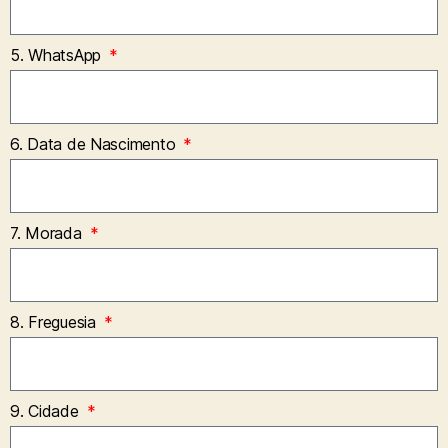
5. WhatsApp
6. Data de Nascimento
7. Morada
8. Freguesia
9. Cidade