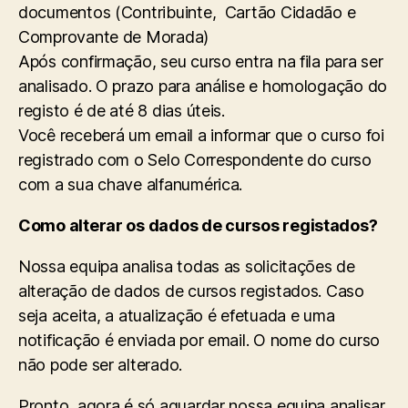
documentos (Contribuinte, Cartão Cidadão e
Comprovante de Morada)
Após confirmação, seu curso entra na fila para ser
analisado. O prazo para análise e homologação do
registo é de até 8 dias úteis.
Você receberá um email a informar que o curso foi
registrado com o Selo Correspondente do curso
com a sua chave alfanumérica.
Como alterar os dados de cursos registados?
Nossa equipa analisa todas as solicitações de
alteração de dados de cursos registados. Caso
seja aceita, a atualização é efetuada e uma
notificação é enviada por email. O nome do curso
não pode ser alterado.
Pronto, agora é só aguardar nossa equipa analisar