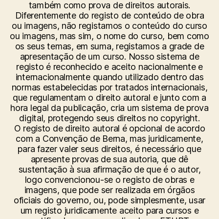
também como prova de direitos autorais.
Diferentemente do registo de conteúdo de obra
ou imagens, não registamos o conteúdo do curso
ou imagens, mas sim, o nome do curso, bem como
os seus temas, em suma, registamos a grade de
apresentação de um curso. Nosso sistema de
registo é reconhecido e aceito nacionalmente e
internacionalmente quando utilizado dentro das
normas estabelecidas por tratados internacionais,
que regulamentam o direito autoral e junto com a
hora legal da publicação, cria um sistema de prova
digital, protegendo seus direitos no copyright.
O registo de direito autoral é opcional de acordo
com a Convenção de Berna, mas juridicamente,
para fazer valer seus direitos, é necessário que
apresente provas de sua autoria, que dê
sustentação à sua afirmação de que é o autor,
logo convencionou-se o registo de obras e
imagens, que pode ser realizada em órgãos
oficiais do governo, ou, pode simplesmente, usar
um registo juridicamente aceito para cursos e