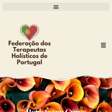
Registe seu Curso