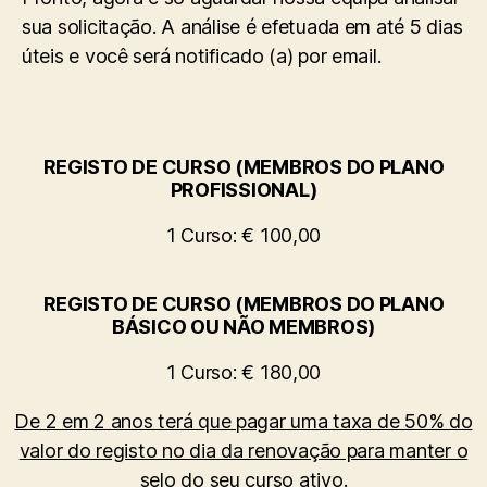
sua solicitação. A análise é efetuada em até 5 dias
úteis e você será notificado (a) por email.
REGISTO DE CURSO (MEMBROS DO PLANO
PROFISSIONAL)
1 Curso: € 100,00
REGISTO DE CURSO (MEMBROS DO PLANO
BÁSICO OU NÃO MEMBROS)
1 Curso: € 180,00
De 2 em 2 anos terá que pagar uma taxa de 50% do
valor do registo no dia da renovação para manter o
selo do seu curso ativo.