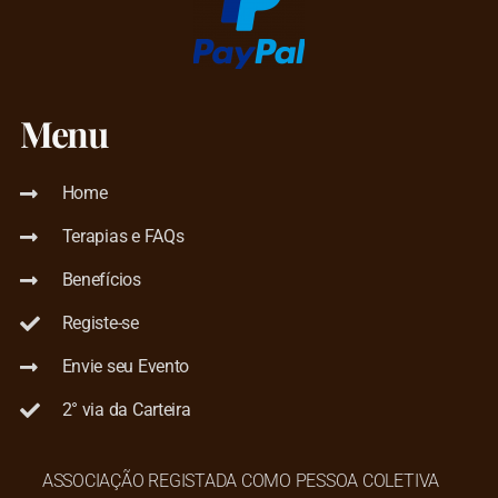
Menu
Home
Terapias e FAQs
Benefícios
Registe-se
Envie seu Evento
2° via da Carteira
ASSOCIAÇÃO REGISTADA COMO PESSOA COLETIVA