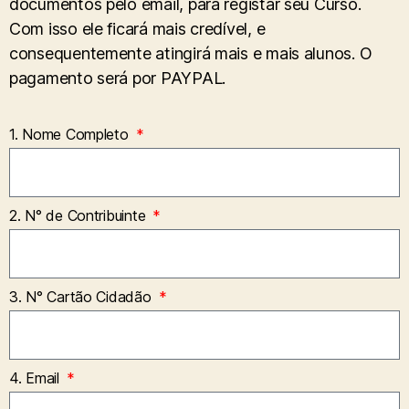
documentos pelo email, para registar seu Curso.
Com isso ele ficará mais credível, e
consequentemente atingirá mais e mais alunos. O
pagamento será por PAYPAL.
1. Nome Completo
2. N° de Contribuinte
3. N° Cartão Cidadão
4. Email