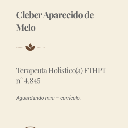
Cleber Aparecido de
Melo
Terapeuta Holístico(a) FTHPT
n° 4.845
Aguardando mini – currículo.