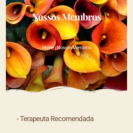
Nossos Membros
Home | Nossos Membros
- Terapeuta Recomendada