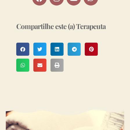
Compartilhe este (a) Terapeuta