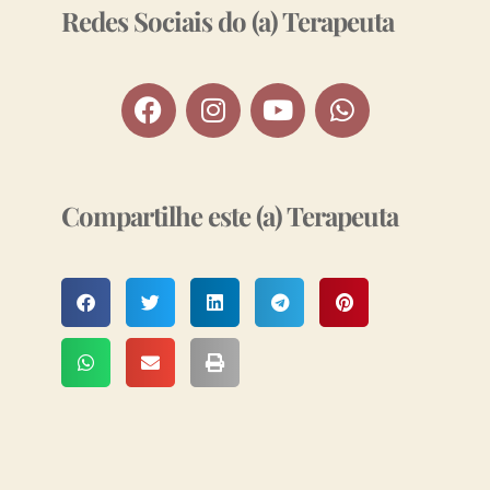
Redes Sociais do (a) Terapeuta
Compartilhe este (a) Terapeuta