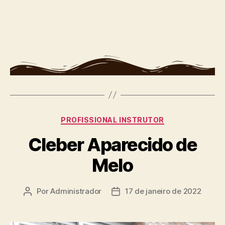
PROFISSIONAL INSTRUTOR
Cleber Aparecido de
Melo
Por
Administrador
17 de janeiro de 2022