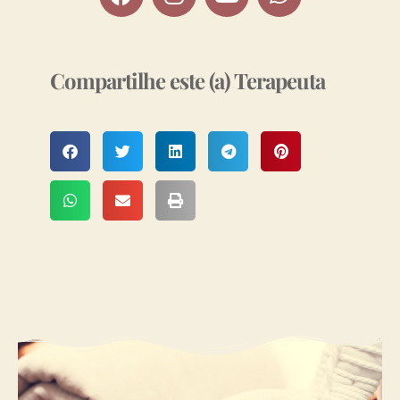
Compartilhe este (a) Terapeuta