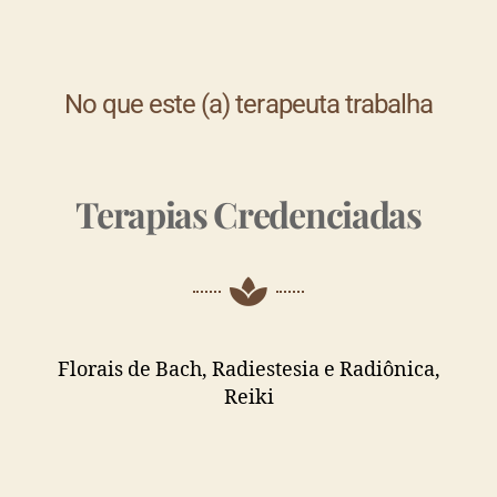
No que este (a) terapeuta trabalha
Terapias Credenciadas
Florais de Bach, Radiestesia e Radiônica,
Reiki