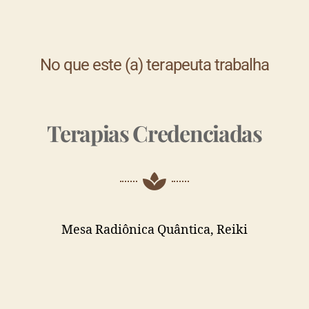
No que este (a) terapeuta trabalha
Terapias Credenciadas
Mesa Radiônica Quântica, Reiki