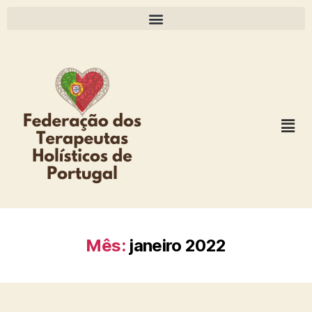
Mês:
janeiro 2022