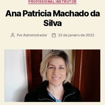
PROFISSIONAL INSTRUTOR
Ana Patricia Machado da
Silva
Por
Administrador
22 de janeiro de 2022