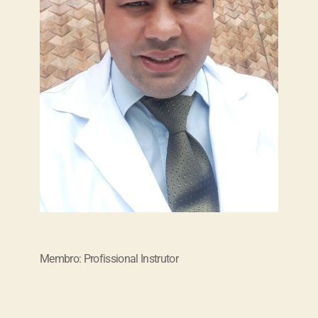
Membro: Profissional Instrutor