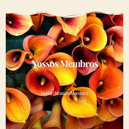
Nossos Membros
Home | Nossos Membros