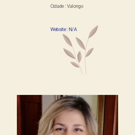
Cidade : Valongo
Website : N/A