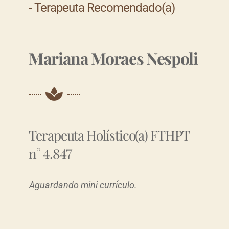
- Terapeuta Recomendado(a)
Mariana Moraes Nespoli
Terapeuta Holístico(a) FTHPT
n° 4.847
Aguardando mini currículo.