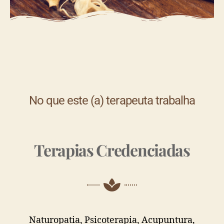
No que este (a) terapeuta trabalha
Terapias Credenciadas
Naturopatia, Psicoterapia, Acupuntura,