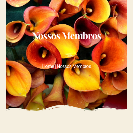
Nossos Membros
Home | Nossos Membros