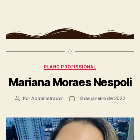
PLANO PROFISSIONAL
Mariana Moraes Nespoli
Por
Administrador
18 de janeiro de 2022