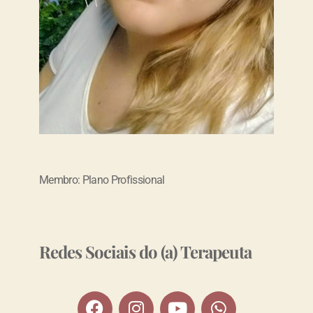
Membro: Plano Profissional
Redes Sociais do (a) Terapeuta