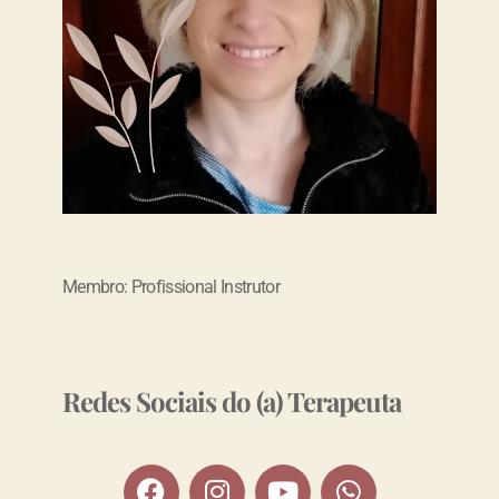
Membro: Profissional Instrutor
Redes Sociais do (a) Terapeuta