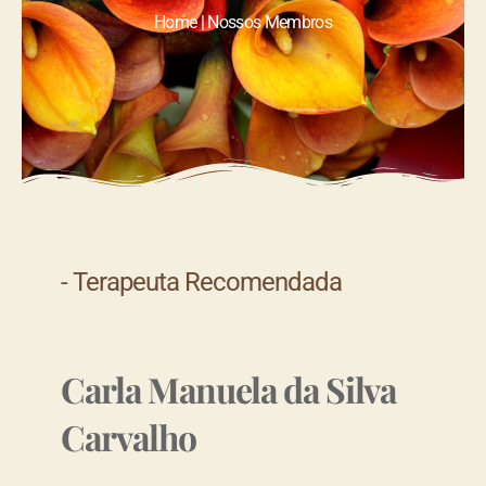
Home | Nossos Membros
- Terapeuta Recomendada
Carla Manuela da Silva
Carvalho