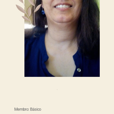
Membro: Básico