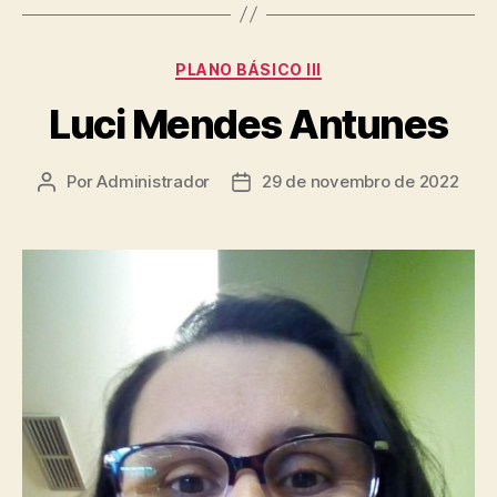
PLANO BÁSICO III
Luci Mendes Antunes
Por
Administrador
29 de novembro de 2022