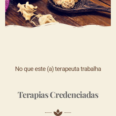
No que este (a) terapeuta trabalha
Terapias Credenciadas