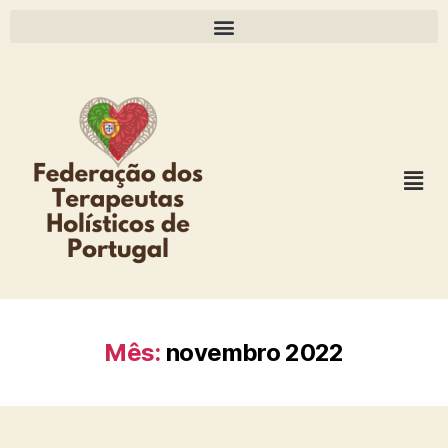
Mês:
novembro 2022