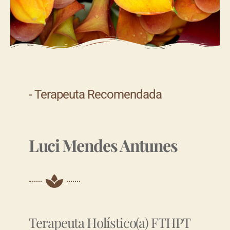
- Terapeuta Recomendada
Luci Mendes Antunes
Terapeuta Holístico(a) FTHPT