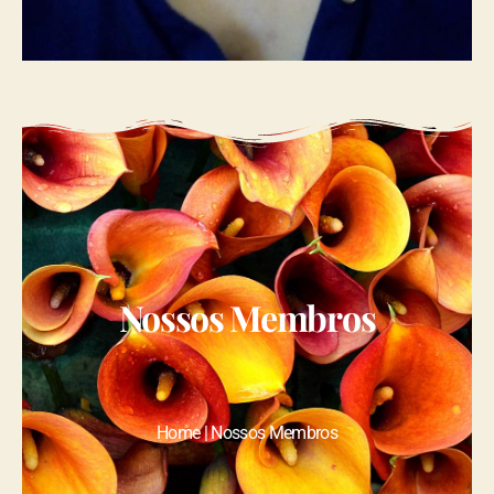
Nossos Membros
Home | Nossos Membros