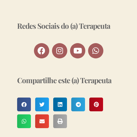
Redes Sociais do (a) Terapeuta
Compartilhe este (a) Terapeuta