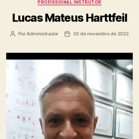
PROFISSIONAL INSTRUTOR
Lucas Mateus Harttfeil
Por
Administrador
30 de novembro de 2022