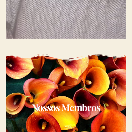
Nossos Membros