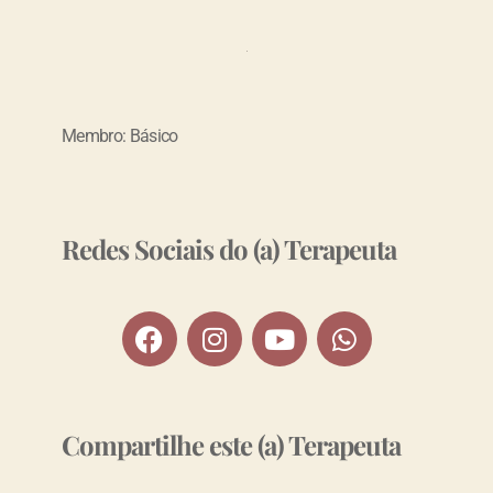
Membro: Básico
Redes Sociais do (a) Terapeuta
Compartilhe este (a) Terapeuta