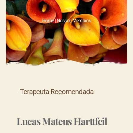
Home | Nossos Membros
- Terapeuta Recomendada
Lucas Mateus Harttfeil