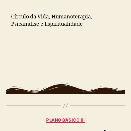
Círculo da Vida, Humanoterapia,
Psicanálise e Espiritualidade
PLANO BÁSICO III