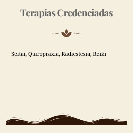
Terapias Credenciadas
Seitai, Quiropraxia, Radiestesia, Reiki