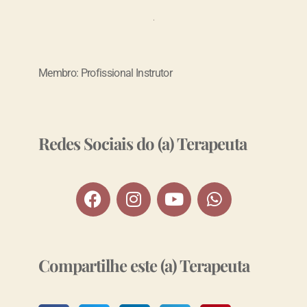
Membro: Profissional Instrutor
Redes Sociais do (a) Terapeuta
Compartilhe este (a) Terapeuta