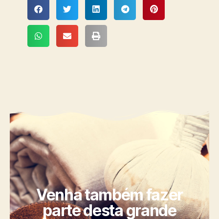
Venha também fazer
parte desta grande