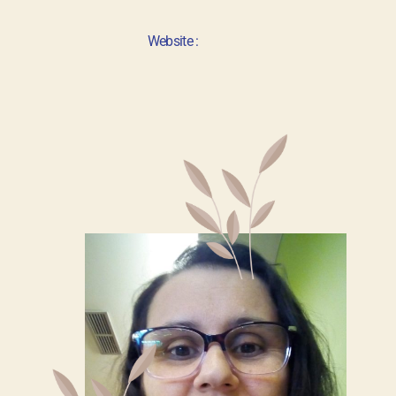
Website :