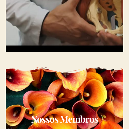
Nossos Membros