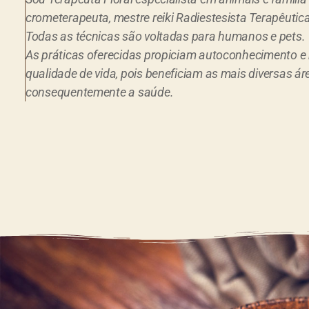
crometerapeuta, mestre reiki Radiestesista Terapêutica
Todas as técnicas são voltadas para humanos e pets.
As práticas oferecidas propiciam autoconhecimento e
qualidade de vida, pois beneficiam as mais diversas ár
consequentemente a saúde.