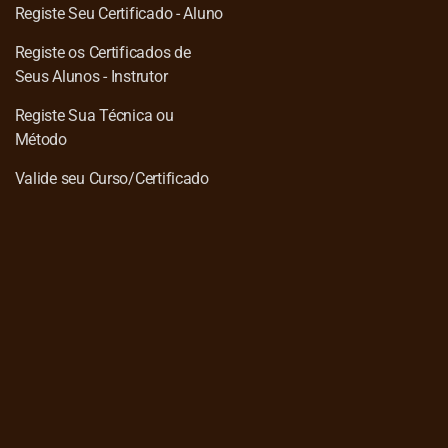
Registe Seu Certificado - Aluno
Registe os Certificados de
Seus Alunos - Instrutor
Registe Sua Técnica ou
Método
Valide seu Curso/Certificado