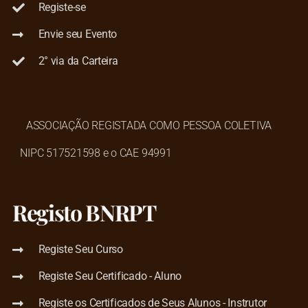
Registe-se
Envie seu Evento
2° via da Carteira
ASSOCIAÇÃO REGISTADA COMO PESSOA COLETIVA
NIPC 517521598 e o CAE 94991
Registo BNRPT
Registe Seu Curso
Registe Seu Certificado - Aluno
Registe os Certificados de Seus Alunos - Instrutor