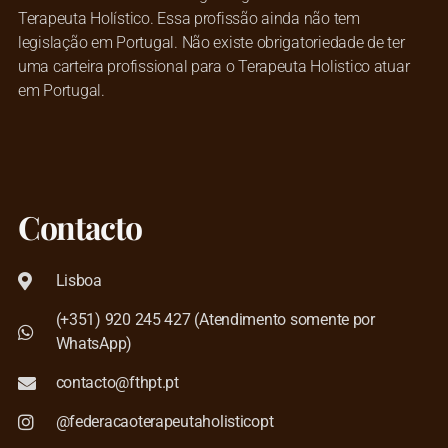
Terapeuta Holístico. Essa profissão ainda não tem
legislação em Portugal. Não existe obrigatoriedade de ter
uma carteira profissional para o Terapeuta Holistico atuar
em Portugal.
Contacto
Lisboa
(+351) 920 245 427 (Atendimento somente por
WhatsApp)
contacto@fthpt.pt
@federacaoterapeutaholisticopt