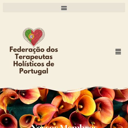
Nossos Membros