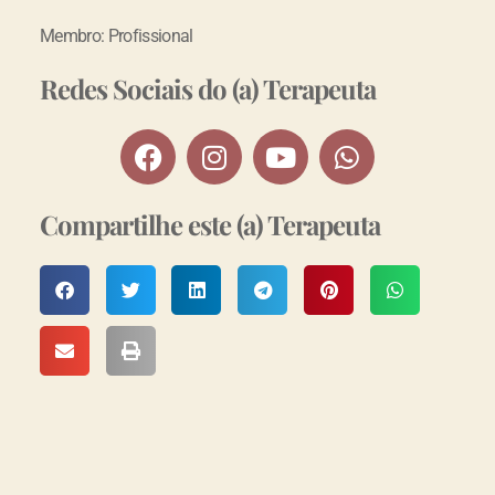
Membro: Profissional
Redes Sociais do (a) Terapeuta
Compartilhe este (a) Terapeuta