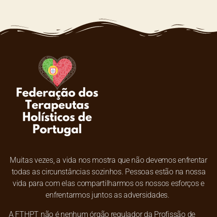
Muitas vezes, a vida nos mostra que não devemos enfrentar
todas as circunstâncias sozinhos. Pessoas estão na nossa
vida para com elas compartilharmos os nossos esforços e
enfrentarmos juntos as adversidades.
A FTHPT não é nenhum órgão regulador da Profissão de