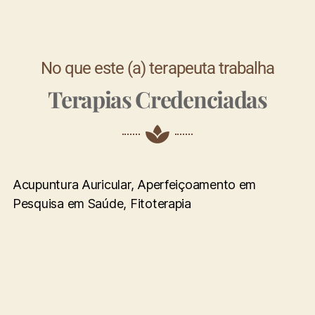
No que este (a) terapeuta trabalha
Terapias Credenciadas
Acupuntura Auricular, Aperfeiçoamento em
Pesquisa em Saúde, Fitoterapia