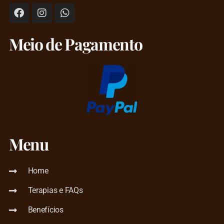
Meio de Pagamento
Menu
Home
Terapias e FAQs
Benefícios